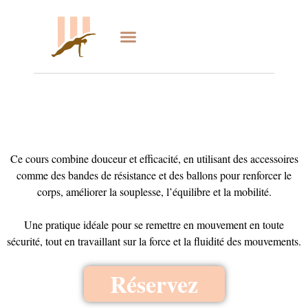
Studio Pilates
Studio Reformer
Ce cours combine douceur et efficacité, en utilisant des accessoires
comme des bandes de résistance et des ballons pour renforcer le
corps, améliorer la souplesse, l’équilibre et la mobilité.
Une pratique idéale pour se remettre en mouvement en toute
sécurité, tout en travaillant sur la force et la fluidité des mouvements.
Réservez