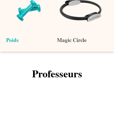
Poids
Magic Circle
Professeurs