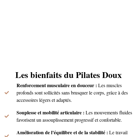
Les bienfaits du Pilates Doux
Renforcement musculaire en douceur :
Les muscles
profonds sont sollicités sans brusquer le corps, grâce à des
accessoires légers et adaptés.
Souplesse et mobilité articulaire :
Les mouvements fluides
favorisent un assouplissement progressif et confortable.
Amélioration de l’équilibre et de la stabilité :
Le travail