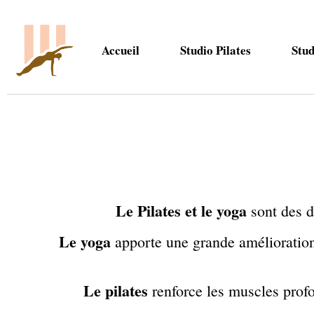
Accueil
Studio Pilates
Stu
Le Pilates et le yoga
sont des d
Le yoga
apporte une grande amélioration 
Le pilates
renforce les muscles prof