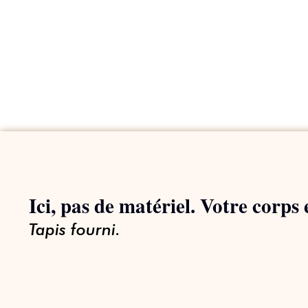
Ici, pas de matériel. Votre corps e
Tapis fourni.