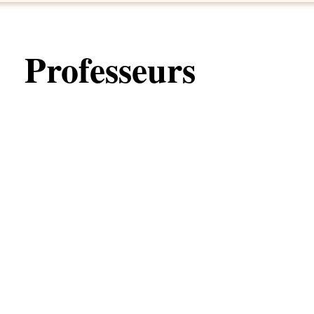
Professeurs