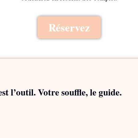
Réservez
st l’outil. Votre souffle, le guide.